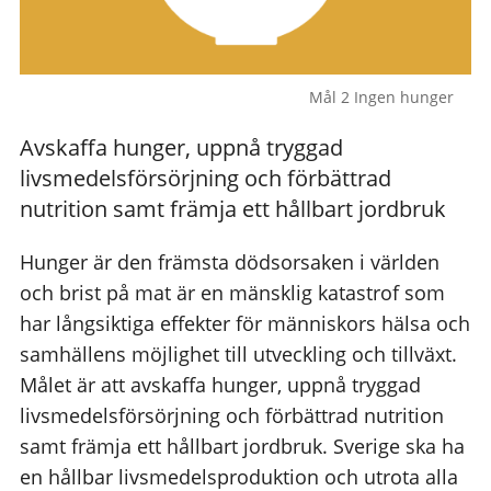
Mål 2 Ingen hunger
Avskaffa hunger, uppnå tryggad
livsmedelsförsörjning och förbättrad
nutrition samt främja ett hållbart jordbruk
Hunger är den främsta dödsorsaken i världen
och brist på mat är en mänsklig katastrof som
har långsiktiga effekter för människors hälsa och
samhällens möjlighet till utveckling och tillväxt.
Målet är att avskaffa hunger, uppnå tryggad
livsmedelsförsörjning och förbättrad nutrition
samt främja ett hållbart jordbruk. Sverige ska ha
en hållbar livsmedelsproduktion och utrota alla