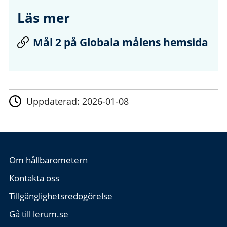
Läs mer
Mål 2 på Globala målens hemsida
Uppdaterad:
2026-01-08
Om hållbarometern
Kontakta oss
Tillgänglighetsredogörelse
Gå till lerum.se