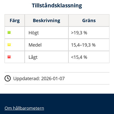
Tillståndsklassning
Färg
Beskrivning
Gräns
Högt
>19,3 %
Medel
15,4–19,3 %
Lågt
<15,4 %
Uppdaterad:
2026-01-07
Om hållbarometern