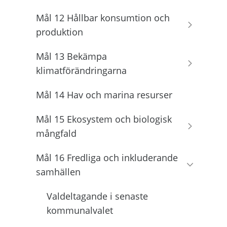
Mål 12 Hållbar konsumtion och
produktion
Mål 13 Bekämpa
klimatförändringarna
Mål 14 Hav och marina resurser
Mål 15 Ekosystem och biologisk
mångfald
Mål 16 Fredliga och inkluderande
samhällen
Valdeltagande i senaste
kommunalvalet