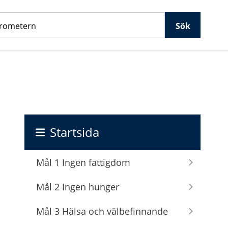
Sök
Startsida
Mål 1 Ingen fattigdom
Mål 2 Ingen hunger
Mål 3 Hälsa och välbefinnande