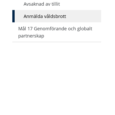
Avsaknad av tillit
Anmälda våldsbrott
Mål 17 Genomförande och globalt
partnerskap