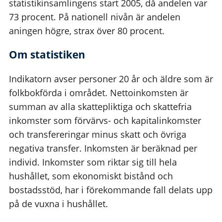
statistikinsamlingens start 2005, då andelen var
73 procent. På nationell nivån är andelen
aningen högre, strax över 80 procent.
Om statistiken
Indikatorn avser personer 20 år och äldre som är
folkbokförda i området. Nettoinkomsten är
summan av alla skattepliktiga och skattefria
inkomster som förvärvs- och kapitalinkomster
och transfereringar minus skatt och övriga
negativa transfer. Inkomsten är beräknad per
individ. Inkomster som riktar sig till hela
hushållet, som ekonomiskt bistånd och
bostadsstöd, har i förekommande fall delats upp
på de vuxna i hushållet.