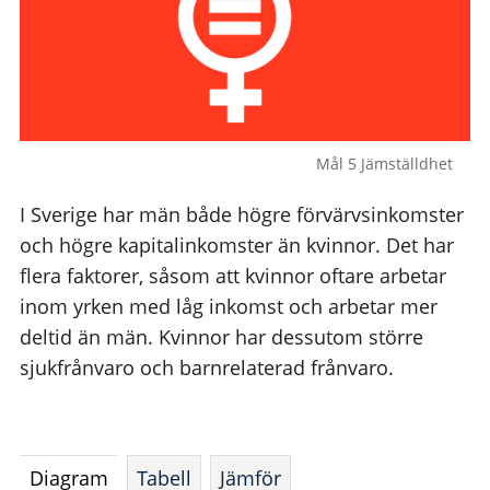
Mål 5 Jämställdhet
I Sverige har män både högre förvärvsinkomster
och högre kapitalinkomster än kvinnor. Det har
flera faktorer, såsom att kvinnor oftare arbetar
inom yrken med låg inkomst och arbetar mer
deltid än män. Kvinnor har dessutom större
sjukfrånvaro och barnrelaterad frånvaro.
Diagram
Tabell
Jämför