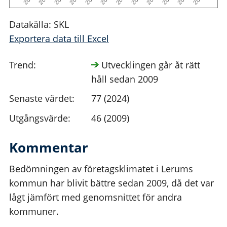
Datakälla: SKL
Exportera data till Excel
Trend:
Utvecklingen går åt rätt
håll sedan 2009
Senaste värdet:
77 (2024)
Utgångsvärde:
46 (2009)
Kommentar
Bedömningen av företagsklimatet i Lerums
kommun har blivit bättre sedan 2009, då det var
lågt jämfört med genomsnittet för andra
kommuner.