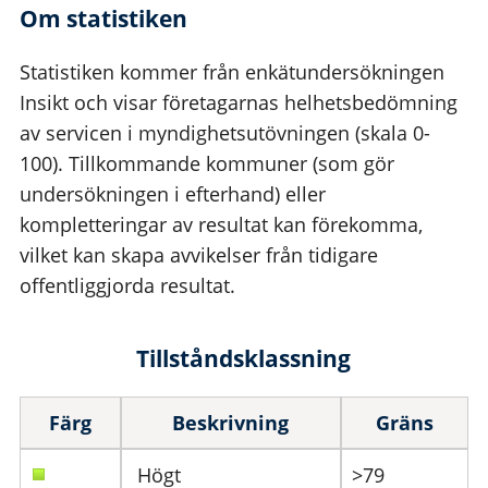
Om statistiken
Statistiken kommer från enkätundersökningen
Insikt och visar företagarnas helhetsbedömning
av servicen i myndighetsutövningen (skala 0-
100). Tillkommande kommuner (som gör
undersökningen i efterhand) eller
kompletteringar av resultat kan förekomma,
vilket kan skapa avvikelser från tidigare
offentliggjorda resultat.
Tillståndsklassning
Färg
Beskrivning
Gräns
Högt
>79