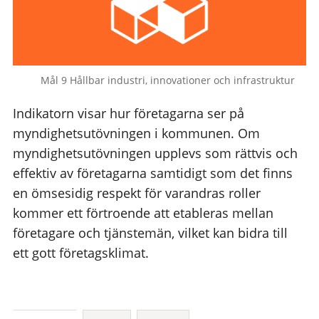
Mål 9 Hållbar industri, innovationer och infrastruktur
Indikatorn visar hur företagarna ser på
myndighetsutövningen i kommunen. Om
myndighetsutövningen upplevs som rättvis och
effektiv av företagarna samtidigt som det finns
en ömsesidig respekt för varandras roller
kommer ett förtroende att etableras mellan
företagare och tjänstemän, vilket kan bidra till
ett gott företagsklimat.