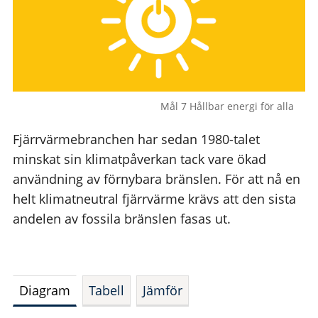
Mål 7 Hållbar energi för alla
Fjärrvärmebranchen har sedan 1980-talet
minskat sin klimatpåverkan tack vare ökad
användning av förnybara bränslen. För att nå en
helt klimatneutral fjärrvärme krävs att den sista
andelen av fossila bränslen fasas ut.
Diagram
Tabell
Jämför