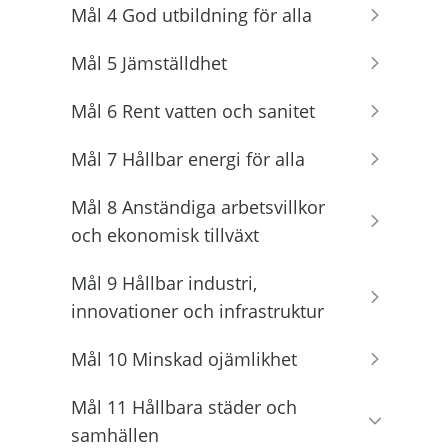
Mål 4 God utbildning för alla
Mål 5 Jämställdhet
Mål 6 Rent vatten och sanitet
Mål 7 Hållbar energi för alla
Mål 8 Anständiga arbetsvillkor
och ekonomisk tillväxt
Mål 9 Hållbar industri,
innovationer och infrastruktur
Mål 10 Minskad ojämlikhet
Mål 11 Hållbara städer och
samhällen