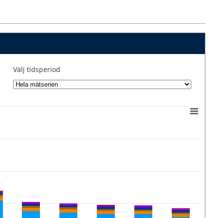
Välj tidsperiod