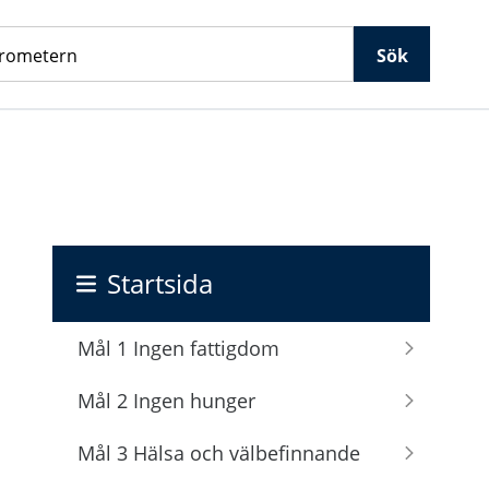
Sök
Startsida
Mål 1 Ingen fattigdom
Mål 2 Ingen hunger
Mål 3 Hälsa och välbefinnande