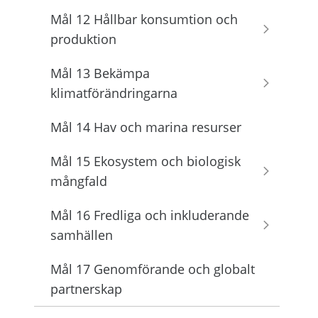
Mål 12 Hållbar konsumtion och
produktion
Mål 13 Bekämpa
klimatförändringarna
Mål 14 Hav och marina resurser
Mål 15 Ekosystem och biologisk
mångfald
Mål 16 Fredliga och inkluderande
samhällen
Mål 17 Genomförande och globalt
partnerskap