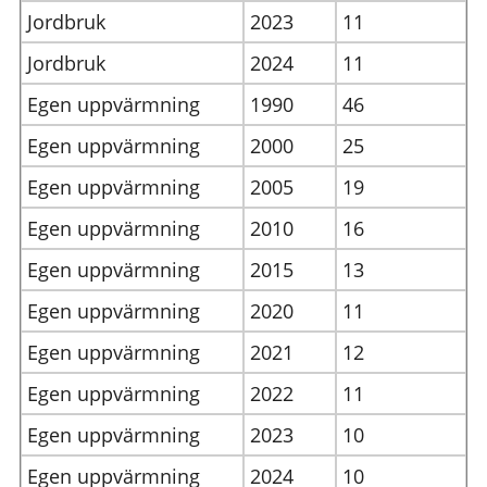
Jordbruk
2023
11
Jordbruk
2024
11
Egen uppvärmning
1990
46
Egen uppvärmning
2000
25
Egen uppvärmning
2005
19
Egen uppvärmning
2010
16
Egen uppvärmning
2015
13
Egen uppvärmning
2020
11
Egen uppvärmning
2021
12
Egen uppvärmning
2022
11
Egen uppvärmning
2023
10
Egen uppvärmning
2024
10