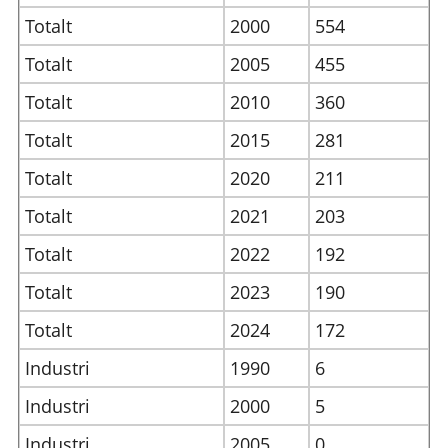
Totalt
2000
554
Totalt
2005
455
Totalt
2010
360
Totalt
2015
281
Totalt
2020
211
Totalt
2021
203
Totalt
2022
192
Totalt
2023
190
Totalt
2024
172
Industri
1990
6
Industri
2000
5
Industri
2005
0