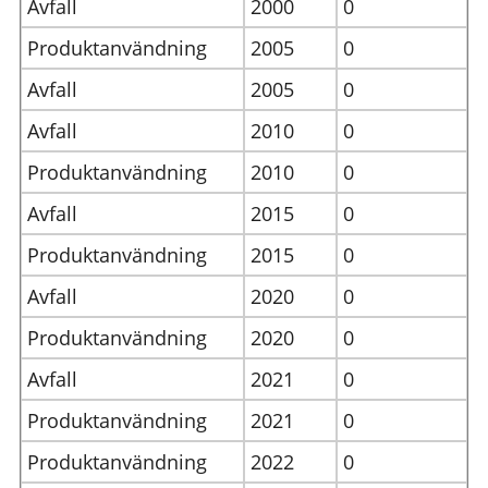
Avfall
2000
0
Produktanvändning
2005
0
Avfall
2005
0
Avfall
2010
0
Produktanvändning
2010
0
Avfall
2015
0
Produktanvändning
2015
0
Avfall
2020
0
Produktanvändning
2020
0
Avfall
2021
0
Produktanvändning
2021
0
Produktanvändning
2022
0