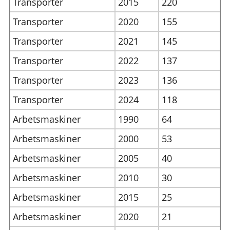
Transporter
2015
220
Transporter
2020
155
Transporter
2021
145
Transporter
2022
137
Transporter
2023
136
Transporter
2024
118
Arbetsmaskiner
1990
64
Arbetsmaskiner
2000
53
Arbetsmaskiner
2005
40
Arbetsmaskiner
2010
30
Arbetsmaskiner
2015
25
Arbetsmaskiner
2020
21