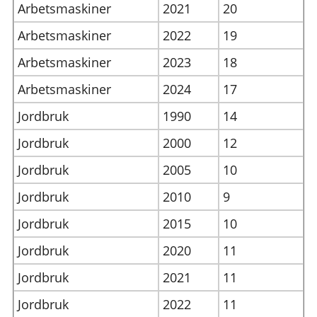
Arbetsmaskiner
2021
20
Arbetsmaskiner
2022
19
Arbetsmaskiner
2023
18
Arbetsmaskiner
2024
17
Jordbruk
1990
14
Jordbruk
2000
12
Jordbruk
2005
10
Jordbruk
2010
9
Jordbruk
2015
10
Jordbruk
2020
11
Jordbruk
2021
11
Jordbruk
2022
11