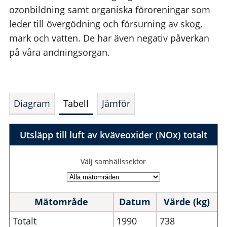
ozonbildning samt organiska föroreningar som
leder till övergödning och försurning av skog,
mark och vatten. De har även negativ påverkan
på våra andningsorgan.
Diagram
Tabell
Jämför
Utsläpp till luft av kväveoxider (NOx) totalt
Välj samhällssektor
Mätområde
Datum
Värde (kg)
Totalt
1990
738