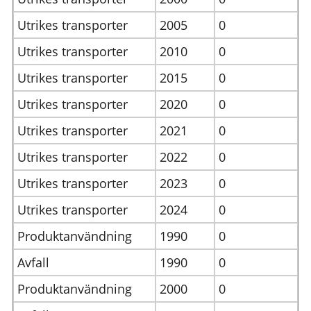
Utrikes transporter
2005
0
Utrikes transporter
2010
0
Utrikes transporter
2015
0
Utrikes transporter
2020
0
Utrikes transporter
2021
0
Utrikes transporter
2022
0
Utrikes transporter
2023
0
Utrikes transporter
2024
0
Produktanvändning
1990
0
Avfall
1990
0
Produktanvändning
2000
0