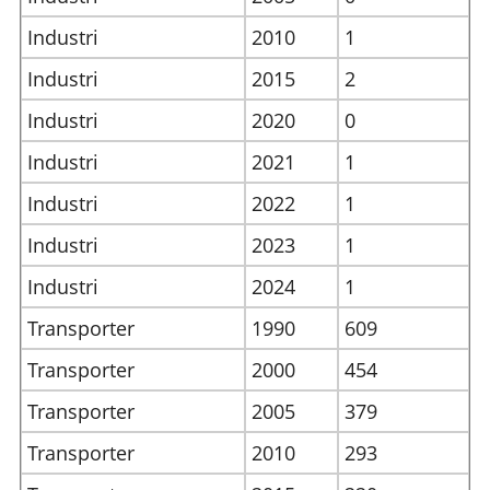
Industri
2010
1
Industri
2015
2
Industri
2020
0
Industri
2021
1
Industri
2022
1
Industri
2023
1
Industri
2024
1
Transporter
1990
609
Transporter
2000
454
Transporter
2005
379
Transporter
2010
293