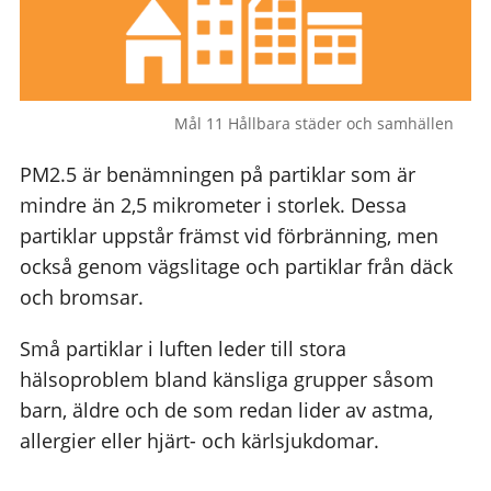
Mål 11 Hållbara städer och samhällen
PM2.5 är benämningen på partiklar som är
mindre än 2,5 mikrometer i storlek. Dessa
partiklar uppstår främst vid förbränning, men
också genom vägslitage och partiklar från däck
och bromsar.
Små partiklar i luften leder till stora
hälsoproblem bland känsliga grupper såsom
barn, äldre och de som redan lider av astma,
allergier eller hjärt- och kärlsjukdomar.