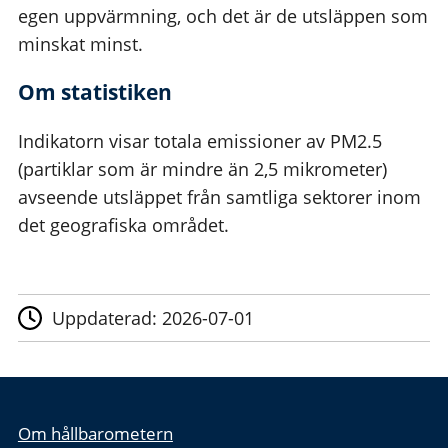
egen uppvärmning, och det är de utsläppen som
minskat minst.
Om statistiken
Indikatorn visar totala emissioner av PM2.5
(partiklar som är mindre än 2,5 mikrometer)
avseende utsläppet från samtliga sektorer inom
det geografiska området.
Uppdaterad:
2026-07-01
Om hållbarometern